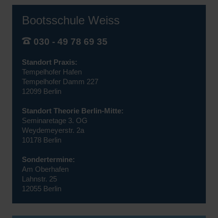
Bootsschule Weiss
030 - 49 78 69 35
Standort Praxis:
Tempelhofer Hafen
Tempelhofer Damm 227
12099 Berlin
Standort Theorie Berlin-Mitte:
Seminaretage 3. OG
Weydemeyerstr. 2a
10178 Berlin
Sondertermine:
Am Oberhafen
Lahnstr. 25
12055 Berlin