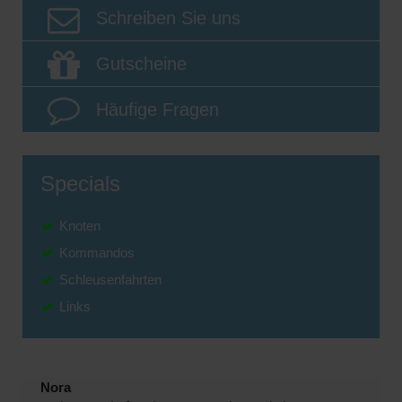
Schreiben Sie uns
Gutscheine
Häufige Fragen
Specials
Knoten
Kommandos
Schleusenfahrten
Links
Nora