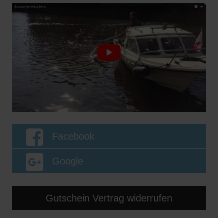
Facebook
Google
Gutschein Vertrag widerrufen