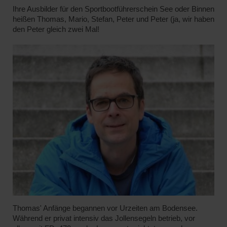
Ihre Ausbilder für den Sportbootführerschein See oder Binnen
heißen Thomas, Mario, Stefan, Peter und Peter (ja, wir haben
den Peter gleich zwei Mal!
Thomas' Anfänge begannen vor Urzeiten am Bodensee.
Während er privat intensiv das Jollensegeln betrieb, vor