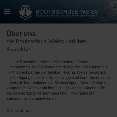
Über uns
die Bootsschule Weiss und ihre
Ausbilder
Unsere Bootsfahrschule ist ein inhabergeführtes
Unternehmen. Für Sie bietet das den Vorteil, dass Ihnen als
Ihr Ansprechpartner der Inhaber Thomas Weiss persönlich
zur Verfügung steht. Die Kontaktwege sind kurz, Sie erhalten
sofort alle Informationen die Sie benötigen. Dieser direkte und
kompetente Kontakt mit Ihnen ist uns wichtig. Machen Sie
davon Gebrauch, wir bemühen uns, Ihre Fragen zur
Zufriedenheit zu beantworten.
Ausbildung