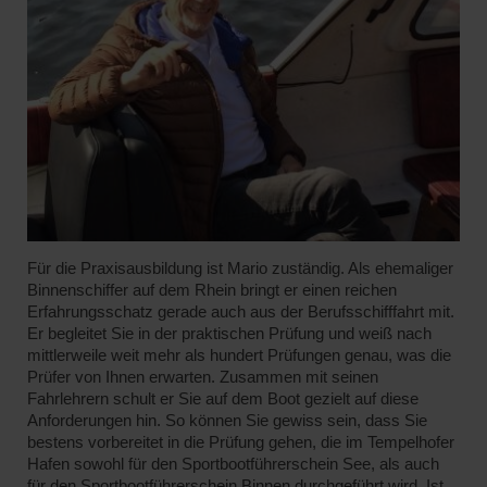
Für die Praxisausbildung ist Mario zuständig. Als ehemaliger
Binnenschiffer auf dem Rhein bringt er einen reichen
Erfahrungsschatz gerade auch aus der Berufsschifffahrt mit.
Er begleitet Sie in der praktischen Prüfung und weiß nach
mittlerweile weit mehr als hundert Prüfungen genau, was die
Prüfer von Ihnen erwarten. Zusammen mit seinen
Fahrlehrern schult er Sie auf dem Boot gezielt auf diese
Anforderungen hin. So können Sie gewiss sein, dass Sie
bestens vorbereitet in die Prüfung gehen, die im Tempelhofer
Hafen sowohl für den Sportbootführerschein See, als auch
für den Sportbootführerschein Binnen durchgeführt wird. Ist