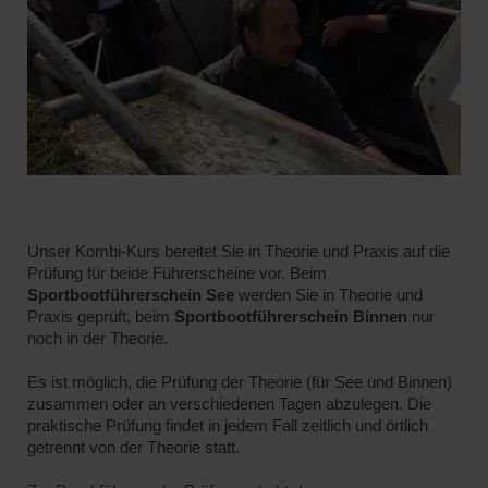
Unser Kombi-Kurs bereitet Sie in Theorie und Praxis auf die
Prüfung für beide Führerscheine vor. Beim
Sportbootführerschein See
werden Sie in Theorie und
Praxis geprüft, beim
Sportbootführerschein Binnen
nur
noch in der Theorie.
Es ist möglich, die Prüfung der Theorie (für See und Binnen)
zusammen oder an verschiedenen Tagen abzulegen. Die
praktische Prüfung findet in jedem Fall zeitlich und örtlich
getrennt von der Theorie statt.