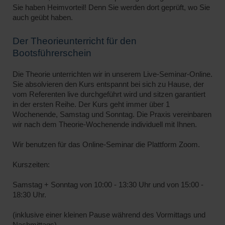
Sie haben Heimvorteil! Denn Sie werden dort geprüft, wo Sie
auch geübt haben.
Der Theorieunterricht für den
Bootsführerschein
Die Theorie unterrichten wir in unserem Live-Seminar-Online.
Sie absolvieren den Kurs entspannt bei sich zu Hause, der
vom Referenten live durchgeführt wird und sitzen garantiert
in der ersten Reihe. Der Kurs geht immer über 1
Wochenende, Samstag und Sonntag. Die Praxis vereinbaren
wir nach dem Theorie-Wochenende individuell mit Ihnen.
Wir benutzen für das Online-Seminar die Plattform Zoom.
Kurszeiten:
Samstag + Sonntag von 10:00 - 13:30 Uhr und von 15:00 -
18:30 Uhr.
(inklusive einer kleinen Pause während des Vormittags und
Nachmittags).