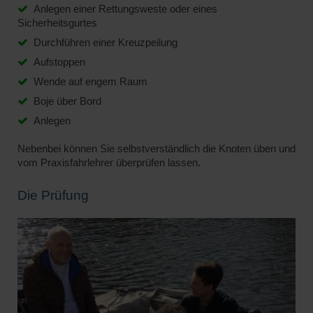
Anlegen einer Rettungsweste oder eines
Sicherheitsgurtes
Durchführen einer Kreuzpeilung
Aufstoppen
Wende auf engem Raum
Boje über Bord
Anlegen
Nebenbei können Sie selbstverständlich die Knoten üben und
vom Praxisfahrlehrer überprüfen lassen.
Die Prüfung