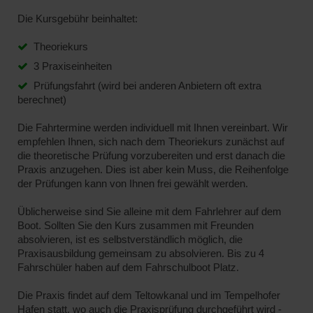
Die Kursgebühr beinhaltet:
Theoriekurs
3 Praxiseinheiten
Prüfungsfahrt (wird bei anderen Anbietern oft extra
berechnet)
Die Fahrtermine werden individuell mit Ihnen vereinbart. Wir
empfehlen Ihnen, sich nach dem Theoriekurs zunächst auf
die theoretische Prüfung vorzubereiten und erst danach die
Praxis anzugehen. Dies ist aber kein Muss, die Reihenfolge
der Prüfungen kann von Ihnen frei gewählt werden.
Üblicherweise sind Sie alleine mit dem Fahrlehrer auf dem
Boot. Sollten Sie den Kurs zusammen mit Freunden
absolvieren, ist es selbstverständlich möglich, die
Praxisausbildung gemeinsam zu absolvieren. Bis zu 4
Fahrschüler haben auf dem Fahrschulboot Platz.
Die Praxis findet auf dem Teltowkanal und im Tempelhofer
Hafen statt, wo auch die Praxisprüfung durchgeführt wird -