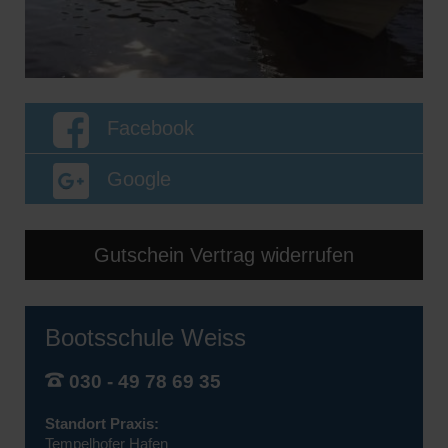
Facebook
Google
Gutschein Vertrag widerrufen
Bootsschule Weiss
030 - 49 78 69 35
Standort Praxis:
Tempelhofer Hafen