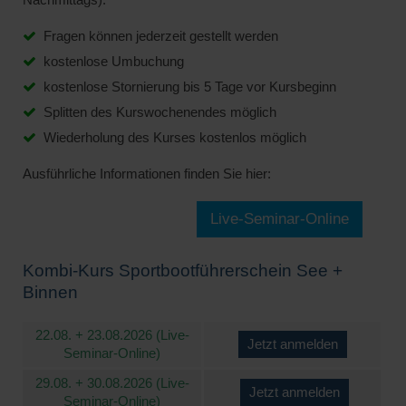
Fragen können jederzeit gestellt werden
kostenlose Umbuchung
kostenlose Stornierung bis 5 Tage vor Kursbeginn
Splitten des Kurswochenendes möglich
Wiederholung des Kurses kostenlos möglich
Ausführliche Informationen finden Sie hier:
Live-Seminar-Online
Kombi-Kurs Sportbootführerschein See +
Binnen
22.08. + 23.08.2026 (Live-
Jetzt anmelden
Seminar-Online)
29.08. + 30.08.2026 (Live-
Jetzt anmelden
Seminar-Online)