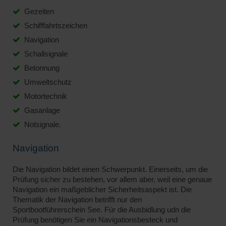
Gezeiten
Schifffahrtszeichen
Navigation
Schallsignale
Betonnung
Umweltschutz
Motortechnik
Gasanlage
Notsignale.
Navigation
Die Navigation bildet einen Schwerpunkt. Einerseits, um die
Prüfung sicher zu bestehen, vor allem aber, weil eine genaue
Navigation ein maßgeblicher Sicherheitsaspekt ist. Die
Thematik der Navigation betrifft nur den
Sportbootführerschein See. Für die Ausbidlung udn die
Prüfung benötigen Sie ein Navigationsbesteck und