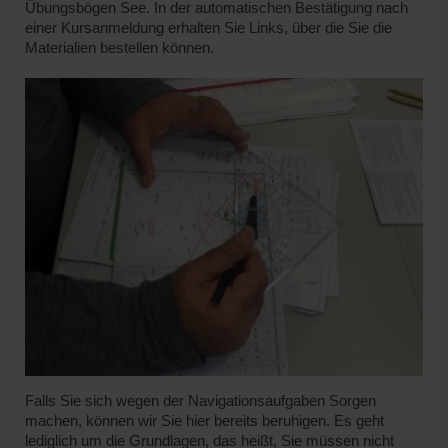
Übungsbögen See. In der automatischen Bestätigung nach
einer Kursanmeldung erhalten Sie Links, über die Sie die
Materialien bestellen können.
Falls Sie sich wegen der Navigationsaufgaben Sorgen
machen, können wir Sie hier bereits beruhigen. Es geht
lediglich um die Grundlagen, das heißt, Sie müssen nicht