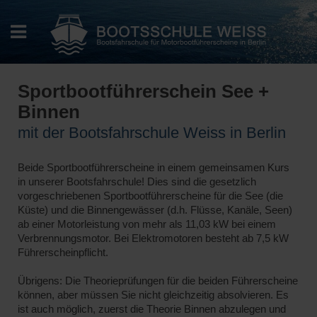
Sportbootführerschein See +
Binnen
mit der Bootsfahrschule Weiss in Berlin
Beide Sportbootführerscheine in einem gemeinsamen Kurs
in unserer Bootsfahrschule! Dies sind die gesetzlich
vorgeschriebenen Sportbootführerscheine für die See (die
Küste) und die Binnengewässer (d.h. Flüsse, Kanäle, Seen)
ab einer Motorleistung von mehr als 11,03 kW bei einem
Verbrennungsmotor. Bei Elektromotoren besteht ab 7,5 kW
Führerscheinpflicht.
Übrigens: Die Theorieprüfungen für die beiden Führerscheine
können, aber müssen Sie nicht gleichzeitig absolvieren. Es
ist auch möglich, zuerst die Theorie Binnen abzulegen und