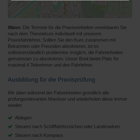
Wann:
Die Termine für die Praxiseinheiten vereinbaren Sie
nach dem Theoriekurs individuell mit unserem
Praxisfahrlehrer. Sollten Sie den Kurs zusammen mit
Bekannten oder Freunden absolvieren, ist es
selbstverständlich problemlos möglich, die Fahreinheiten
gemeinsam zu absolvieren. Unser Boot bietet Platz für
maximal 4 Teilnehmer und den Fahrlehrer.
Ausbildung für die Praxisprüfung
Wir üben während der Fahreinheiten gründlich alle
prüfungsrelevanten Manöver und wiederholen diese immer
wieder:
Ablegen
Steuern nach Schifffahrtszeichen oder Landmarken
Steuern nach Kompass