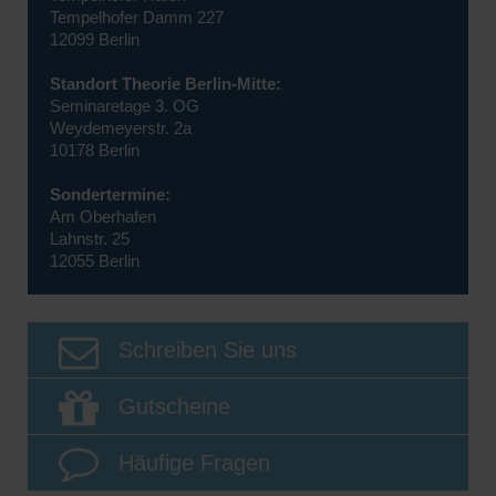
Tempelhofer Damm 227
12099 Berlin
Standort Theorie Berlin-Mitte:
Seminaretage 3. OG
Weydemeyerstr. 2a
10178 Berlin
Sondertermine:
Am Oberhafen
Lahnstr. 25
12055 Berlin
Schreiben Sie uns
Gutscheine
Häufige Fragen