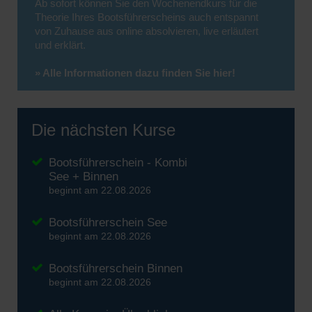
Ab sofort können Sie den Wochenendkurs für die
Theorie Ihres Bootsführerscheins auch entspannt
von Zuhause aus online absolvieren, live erläutert
und erklärt.
» Alle Informationen dazu finden Sie hier!
Die nächsten Kurse
Bootsführerschein - Kombi
See + Binnen
beginnt am 22.08.2026
Bootsführerschein See
beginnt am 22.08.2026
Bootsführerschein Binnen
beginnt am 22.08.2026