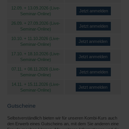
12.09. + 13.09.2026 (Live-
Jetzt anmelden
Seminar-Online)
26.09. + 27.09.2026 (Live-
Jetzt anmelden
Seminar-Online)
10.10. + 11.10.2026 (Live-
Jetzt anmelden
Seminar-Online)
17.10. + 18.10.2026 (Live-
Jetzt anmelden
Seminar-Online)
07.11. + 08.11.2026 (Live-
Jetzt anmelden
Seminar-Online)
14.11. + 15.11.2026 (Live-
Jetzt anmelden
Seminar-Online)
Gutscheine
Selbstverständlich bieten wir für unseren Kombi-Kurs auch
den Erwerb eines Gutscheins an, mit dem Sie anderen eine