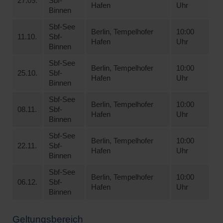
27.09.
Sbf-
Hafen
Uhr
Binnen
Sbf-See
Berlin, Tempelhofer
10:00
11.10.
Sbf-
Hafen
Uhr
Binnen
Sbf-See
Berlin, Tempelhofer
10:00
25.10.
Sbf-
Hafen
Uhr
Binnen
Sbf-See
Berlin, Tempelhofer
10:00
08.11.
Sbf-
Hafen
Uhr
Binnen
Sbf-See
Berlin, Tempelhofer
10:00
22.11.
Sbf-
Hafen
Uhr
Binnen
Sbf-See
Berlin, Tempelhofer
10:00
06.12.
Sbf-
Hafen
Uhr
Binnen
Geltungsbereich