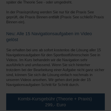
später die Theorie See - oder umgedreht.
In der Praxisprüfung werden Sie nur für die Praxis See
geprüft, die Praxis Binnen entfällt (Praxis See schließt Praxis
Binnen ein).
Neu: Alle 15 Navigationsaufgaben im Video
gelöst
Sie erhalten bei uns ab sofort kostenlos die Lösung aller 15
Navigationsaufgaben für den Sportbootführerschein See in
Videos. Im Kurs behandeln wir die Navigation sehr
ausführlich und umfassend. Wenn Sie sich hinterher
trotzdem bei der Bearbeitung einer Aufgabe nicht ganz sicher
sind, können Sie sich die Lösung einfach nochmals in
unseren Videos ansehen. Wir gehen dort jede der 15
Navigationsaufgaben Schritt für Schritt durch.
Kombi-Kursgebühr (Theorie + Praxis)
299,- Euro