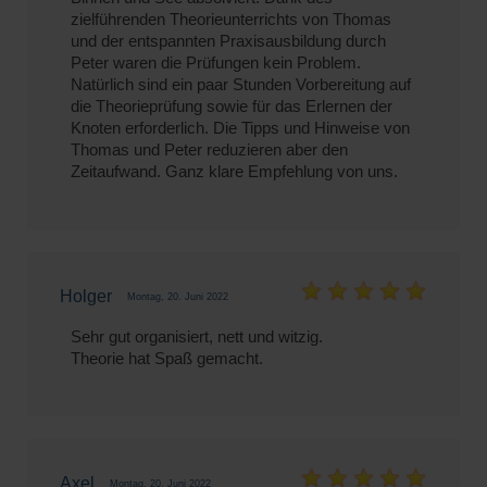
zielführenden Theorieunterrichts von Thomas
und der entspannten Praxisausbildung durch
Peter waren die Prüfungen kein Problem.
Natürlich sind ein paar Stunden Vorbereitung auf
die Theorieprüfung sowie für das Erlernen der
Knoten erforderlich. Die Tipps und Hinweise von
Thomas und Peter reduzieren aber den
Zeitaufwand. Ganz klare Empfehlung von uns.
Holger
Montag, 20. Juni 2022
Sehr gut organisiert, nett und witzig.
Theorie hat Spaß gemacht.
Axel
Montag, 20. Juni 2022