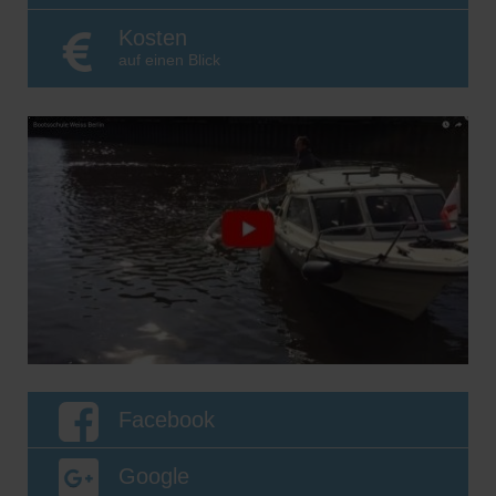
Kosten
auf einen Blick
Facebook
Google