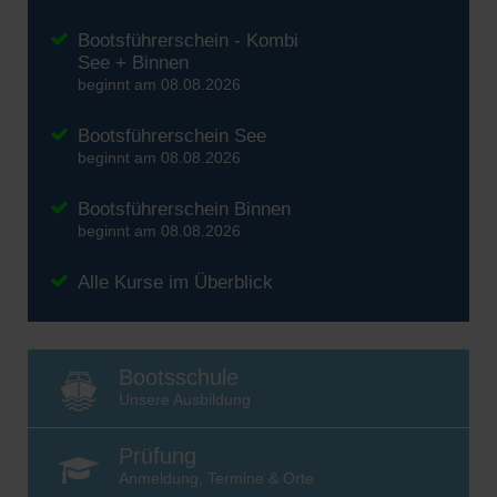
Bootsführerschein - Kombi
See + Binnen
beginnt am 08.08.2026
Bootsführerschein See
beginnt am 08.08.2026
Bootsführerschein Binnen
beginnt am 08.08.2026
Alle Kurse im Überblick
Bootsschule
Unsere Ausbildung
Prüfung
Anmeldung, Termine & Orte