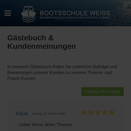
Gästebuch &
Kundenmeinungen
In unserem Gästebuch finden Sie zahlreiche Beiträge und
Bewertungen unserer Kunden zu unseren Theorie- und
Praxis-Kursen.
Eintrag hinzufügen
KeDa
Sonntag, 14. Oktober 2018
Lieber Mario, lieber Thomas,