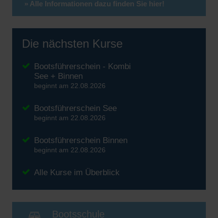
» Alle Informationen dazu finden Sie hier!
Die nächsten Kurse
Bootsführerschein - Kombi
See + Binnen
beginnt am 22.08.2026
Bootsführerschein See
beginnt am 22.08.2026
Bootsführerschein Binnen
beginnt am 22.08.2026
Alle Kurse im Überblick
Bootsschule