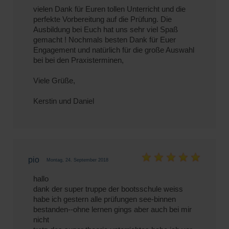
vielen Dank für Euren tollen Unterricht und die
perfekte Vorbereitung auf die Prüfung. Die
Ausbildung bei Euch hat uns sehr viel Spaß
gemacht ! Nochmals besten Dank für Euer
Engagement und natürlich für die große Auswahl
bei bei den Praxisterminen,
Viele Grüße,
Kerstin und Daniel
pio
Montag, 24. September 2018
hallo
dank der super truppe der bootsschule weiss
habe ich gestern alle prüfungen see-binnen
bestanden--ohne lernen gings aber auch bei mir
nicht