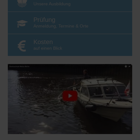
Unsere Ausbildung
Prüfung
Anmeldung, Termine & Orte
Kosten
auf einen Blick