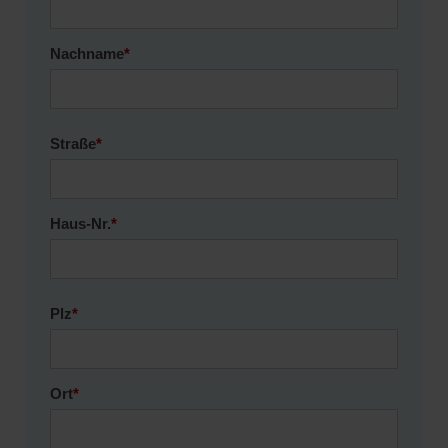
Nachname
*
Straße
*
Haus-Nr.
*
Plz
*
Ort
*