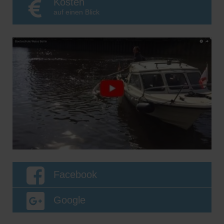
Kosten
auf einen Blick
Facebook
Google