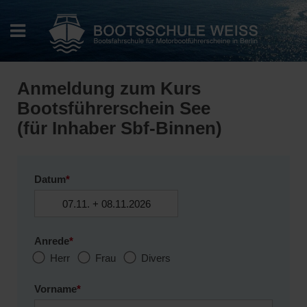
Anmeldung zum Kurs
Bootsführerschein See
(für Inhaber Sbf-Binnen)
Datum
*
Anrede
*
Herr
Frau
Divers
Vorname
*