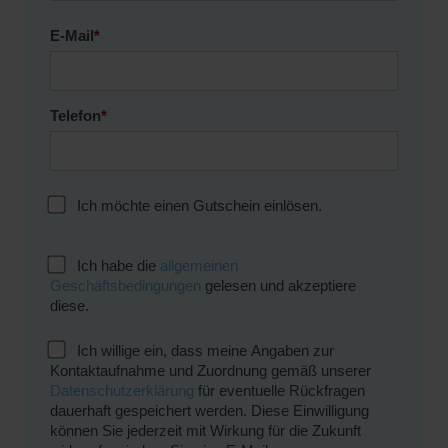
E-Mail
*
Telefon
*
Ich möchte einen Gutschein einlösen.
Ich habe die
allgemeinen
Geschäftsbedingungen
gelesen und akzeptiere
diese.
Ich willige ein, dass meine Angaben zur
Kontaktaufnahme und Zuordnung gemäß unserer
Datenschutzerklärung
für eventuelle Rückfragen
dauerhaft gespeichert werden. Diese Einwilligung
können Sie jederzeit mit Wirkung für die Zukunft