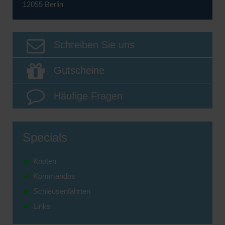
12055 Berlin
Schreiben Sie uns
Gutscheine
Häufige Fragen
Specials
Knoten
Kommandos
Schleusenfahrten
Links