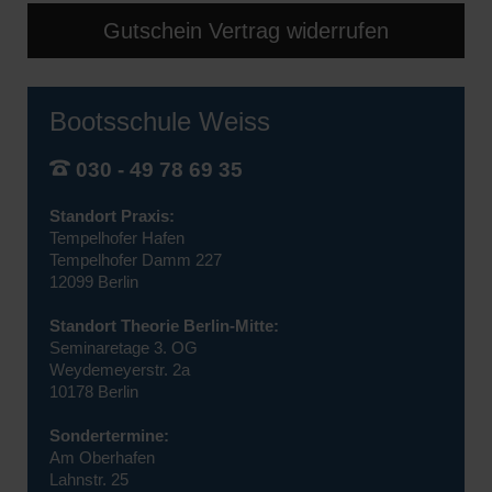
Gutschein Vertrag widerrufen
Bootsschule Weiss
030 - 49 78 69 35
Standort Praxis:
Tempelhofer Hafen
Tempelhofer Damm 227
12099 Berlin
Standort Theorie Berlin-Mitte:
Seminaretage 3. OG
Weydemeyerstr. 2a
10178 Berlin
Sondertermine:
Am Oberhafen
Lahnstr. 25