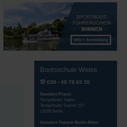
Bootsschule Weiss
030 - 49 78 69 35
Standort Praxis:
Tempelhofer Hafen
Tempelhofer Damm 227
12099 Berlin
Standort Theorie Berlin-Mitte: