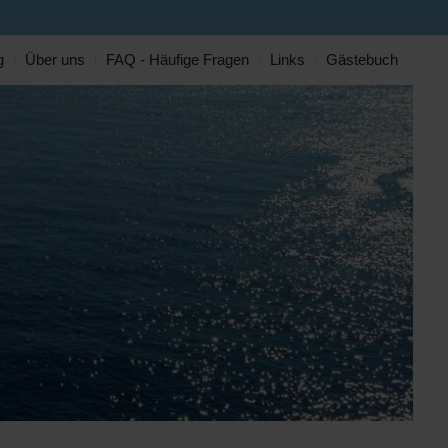
g
Über uns
FAQ - Häufige Fragen
Links
Gästebuch