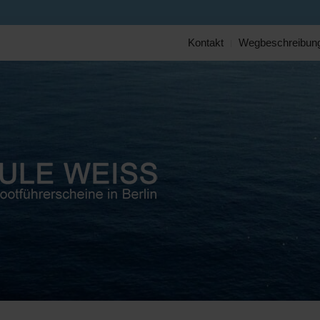
Kontakt
Wegbeschreibun