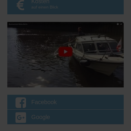
Kosten
auf einen Blick
Facebook
Google