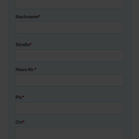
Nachname
*
Straße
*
Haus-Nr.
*
Plz
*
Ort
*