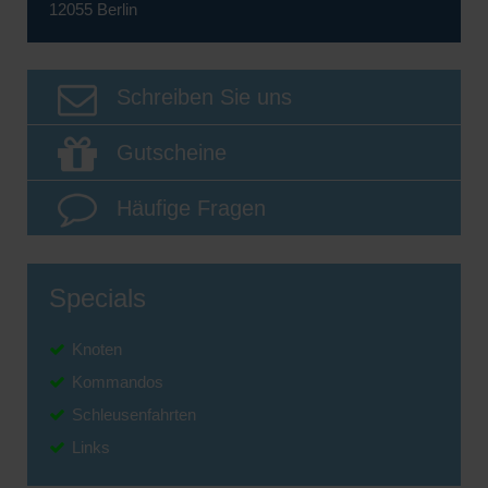
12055 Berlin
Schreiben Sie uns
Gutscheine
Häufige Fragen
Specials
Knoten
Kommandos
Schleusenfahrten
Links