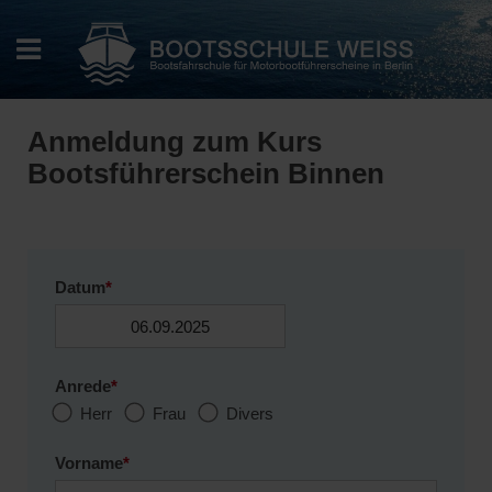
Anmeldung zum Kurs
Bootsführerschein Binnen
Datum
*
Anrede
*
Herr
Frau
Divers
Vorname
*