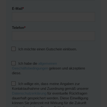
E-Mail
*
Telefon
*
Ich möchte einen Gutschein einlösen.
Ich habe die
allgemeinen
Geschäftsbedingungen
gelesen und akzeptiere
diese.
Ich willige ein, dass meine Angaben zur
Kontaktaufnahme und Zuordnung gemäß unserer
Datenschutzerklärung
für eventuelle Rückfragen
dauerhaft gespeichert werden. Diese Einwilligung
können Sie jederzeit mit Wirkung für die Zukunft