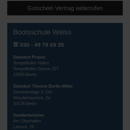
Gutschein Vertrag widerrufen
Bootsschule Weiss
030 - 49 78 69 35
Standort Praxis:
Tempelhofer Hafen
Tempelhofer Damm 227
12099 Berlin
Standort Theorie Berlin-Mitte:
Seminaretage 3. OG
Weydemeyerstr. 2a
10178 Berlin
Sondertermine:
Am Oberhafen
Lahnstr. 25