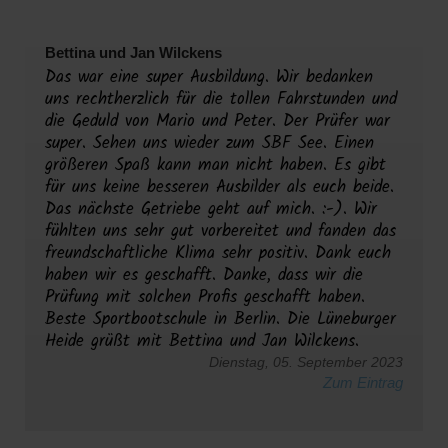
Bettina und Jan Wilckens
Das war eine super Ausbildung. Wir bedanken
uns rechtherzlich für die tollen Fahrstunden und
die Geduld von Mario und Peter. Der Prüfer war
super. Sehen uns wieder zum SBF See. Einen
größeren Spaß kann man nicht haben. Es gibt
für uns keine besseren Ausbilder als euch beide.
Das nächste Getriebe geht auf mich. :-). Wir
fühlten uns sehr gut vorbereitet und fanden das
freundschaftliche Klima sehr positiv. Dank euch
haben wir es geschafft. Danke, dass wir die
Prüfung mit solchen Profis geschafft haben.
Beste Sportbootschule in Berlin. Die Lüneburger
Heide grüßt mit Bettina und Jan Wilckens.
Dienstag, 05. September 2023
Zum Eintrag