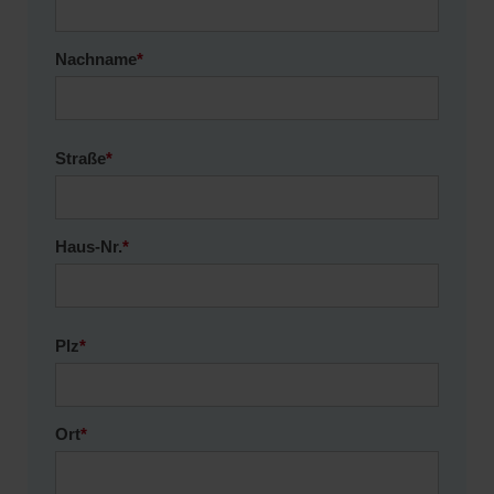
Nachname
*
Straße
*
Haus-Nr.
*
Plz
*
Ort
*