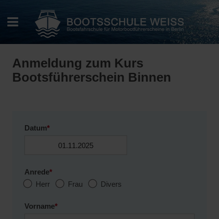
Anmeldung zum Kurs
Bootsführerschein Binnen
Datum
*
Anrede
*
Herr
Frau
Divers
Vorname
*