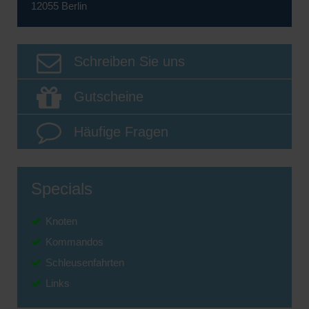
12055 Berlin
Schreiben Sie uns
Gutscheine
Häufige Fragen
Specials
Knoten
Kommandos
Schleusenfahrten
Links