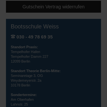
Gutschein Vertrag widerrufen
Bootsschule Weiss
030 - 49 78 69 35
Standort Praxis:
Tempelhofer Hafen
Tempelhofer Damm 227
12099 Berlin
Standort Theorie Berlin-Mitte:
Seminaretage 3. OG
Weydemeyerstr. 2a
10178 Berlin
Sondertermine:
Am Oberhafen
Lahnstr. 25