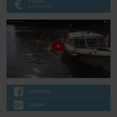
Kosten
auf einen Blick
Facebook
Google