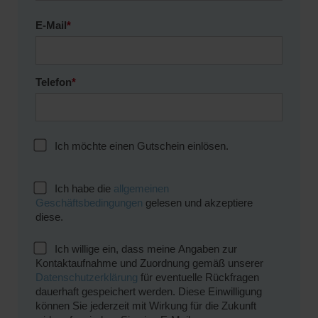
E-Mail
*
Telefon
*
Ich möchte einen Gutschein einlösen.
Ich habe die
allgemeinen
Geschäftsbedingungen
gelesen und akzeptiere
diese.
Ich willige ein, dass meine Angaben zur
Kontaktaufnahme und Zuordnung gemäß unserer
Datenschutzerklärung
für eventuelle Rückfragen
dauerhaft gespeichert werden. Diese Einwilligung
können Sie jederzeit mit Wirkung für die Zukunft